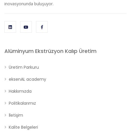
inovasyonunda buluşuyor.
Alüminyum Ekstrüzyon Kalıp Üretim
Üretim Parkuru
eksenAL academy
Hakkımızda
Politikalarımız
İletişim
Kalite Belgeleri