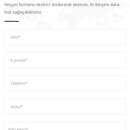
İletişim formunu eksiksiz doldurarak eksenAL ile iletişimi daha
hızlı sağlayabilirsiniz.