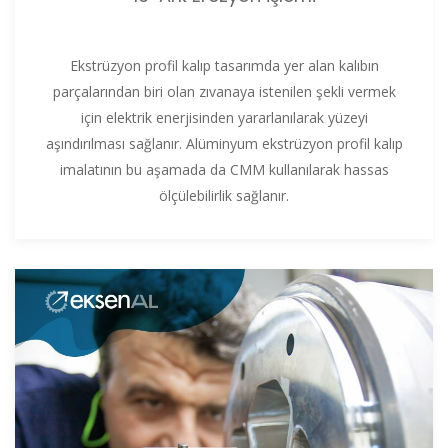
Ekstrüzyon profil kalıp tasarımda yer alan kalıbın
parçalarından biri olan zıvanaya istenilen şekli vermek
için elektrik enerjisinden yararlanılarak yüzeyi
aşındırılması sağlanır. Alüminyum ekstrüzyon profil kalıp
imalatının bu aşamada da CMM kullanılarak hassas
ölçülebilirlik sağlanır.