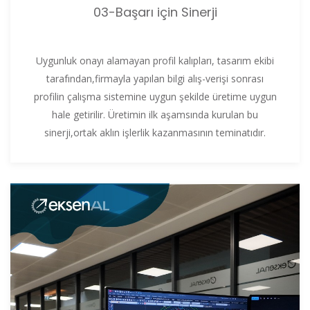
03-Başarı için Sinerji
Uygunluk onayı alamayan profil kalıpları, tasarım ekibi
tarafından,firmayla yapılan bilgi alış-verişi sonrası
profilin çalışma sistemine uygun şekilde üretime uygun
hale getirilir. Üretimin ilk aşamsında kurulan bu
sinerji,ortak aklın işlerlik kazanmasının teminatıdır.