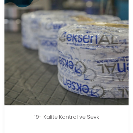
19- Kalite Kontrol ve Sevk