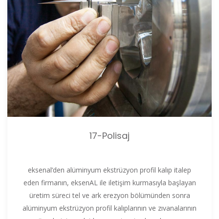
17-Polisaj
eksenal’den alüminyum ekstrüzyon profil kalıp italep
eden firmanın, eksenAL ile iletişim kurmasıyla başlayan
üretim süreci tel ve ark erezyon bölümünden sonra
alüminyum ekstrüzyon profil kalıplarının ve zıvanalarının