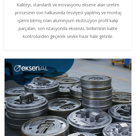
Kaliteyi, standardı ve inovasyonu eksene alan üretim
prosesinin son halkasında tesviyesi yapılmış ve montaj
işlemi bitmiş olan alüminyum ekstrüzyon profil kalıp
parçaları, son istasyonda eksenAL birikiminin kalite
kontrolünden geçerek sevke hazır hale getirilir.