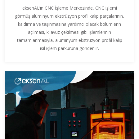
eksenAL’ın CNC İşleme Merkezinde, CNC işlemi
görmüş alüminyum ekstrüzyon profil kalıp parçalarının,
kaldırma ve taşınmasına yardımcı olacak bölümlerin
açılması, kılavuz çekilmesi gibi işlemlerinin
tamamlanmasıyla, alüminyum ekstrüzyon profil kalıp
ısıl işlem parkuruna gönderilir.