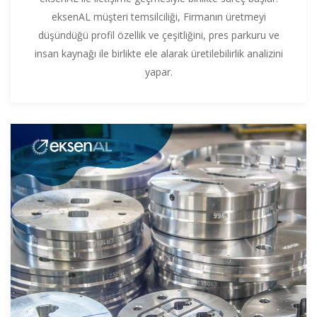
eksenAL müşteri temsilciliği, Firmanın üretmeyi
düşündüğü profil özellik ve çeşitliğini, pres parkuru ve
insan kaynağı ile birlikte ele alarak üretilebilirlik analizini
yapar.