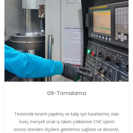
09-Tornalama
Testerede kesimi yapılmış ve kalıp için hazırlanmış olan
İsveç menşeli sıcak iş takım çeliklerinin CNC işlemi
öncesi istenilen ölçülere getirilmesi sağlanır ve eksenAL