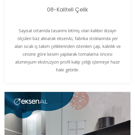
08-Kaliteli Çelik
Sayısal ortamda tasarımı bitmiş olan kalıbın dizayn
ölçüleri baz alınarak eksenAL fabrika stoklarında yer
alan sıcak iş takım çeliklerinden istenilen çap, kalınlık ve
cinsine göre kesim yapılarak tornalama öncesi
alüminyum ekstrüzyon profil kalıp çeliği işlemeye hazır
hale getirilir.