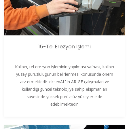
15-Tel Erezyon İşlemi
Kalıbın, tel erezyon işleminin yapılması safhası, kalıbın
yüzey pürüzlülüğünün belirlenmesi konusunda önem
arz etmektedir. eksenAL’ in AR-GE çalışmaları ve
kullandığı güncel teknolojiye sahip ekipmanları
sayesinde yüksek pürüzsüz yüzeyler elde
edebilmektedir.