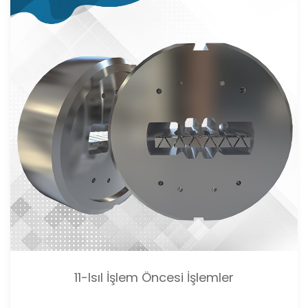
11-Isıl İşlem Öncesi İşlemler