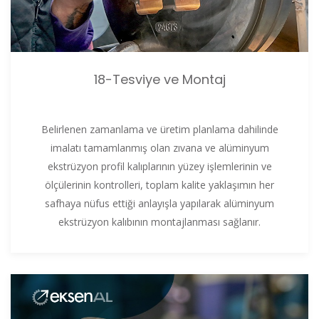
18-Tesviye ve Montaj
Belirlenen zamanlama ve üretim planlama dahilinde
imalatı tamamlanmış olan zıvana ve alüminyum
ekstrüzyon profil kalıplarının yüzey işlemlerinin ve
ölçülerinin kontrolleri, toplam kalite yaklaşımın her
safhaya nüfus ettiği anlayışla yapılarak alüminyum
ekstrüzyon kalıbının montajlanması sağlanır.