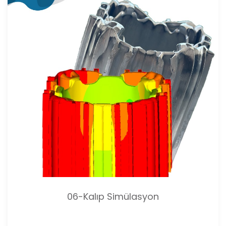
06-Kalıp Simülasyon