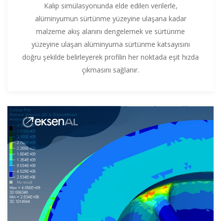
Kalıp simülasyonunda elde edilen verilerle,
alüminyumun sürtünme yüzeyine ulaşana kadar
malzeme akış alanını dengelemek ve sürtünme
yüzeyine ulaşan alüminyuma sürtünme katsayısını
doğru şekilde belirleyerek profilin her noktada eşit hızda
çıkmasını sağlanır.