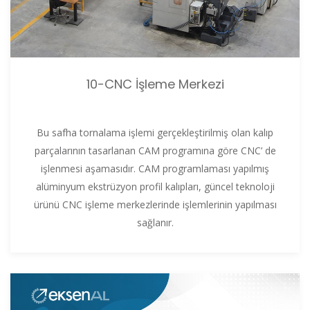
10-CNC İşleme Merkezi
Bu safha tornalama işlemi gerçekleştirilmiş olan kalıp
parçalarının tasarlanan CAM programına göre CNC’ de
işlenmesi aşamasıdır. CAM programlaması yapılmış
alüminyum ekstrüzyon profil kalıpları, güncel teknoloji
ürünü CNC işleme merkezlerinde işlemlerinin yapılması
sağlanır.