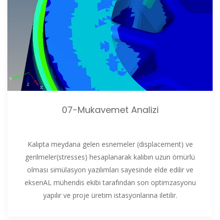
07-Mukavemet Analizi
Kalıpta meydana gelen esnemeler (displacement) ve
gerilmeler(stresses) hesaplanarak kalıbın uzun ömürlü
olması simülasyon yazılımları sayesinde elde edilir ve
eksenAL mühendis ekibi tarafından son optimzasyonu
yapılır ve proje üretim istasyonlarına iletilir.