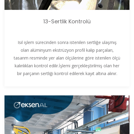
13-Sertlik Kontrolü
Isıl işlem sürecinden sonra istenilen sertliğe ulaşmış
olan alüminyum ekstrüzyon profil kalıp parçaları,
tasarım resminde yer alan ölçülerine göre istenilen ölçü
kalınlıkları kontrol edilir.İşlemi gerçekleştirilmiş olan her
bir parçanın sertliği kontrol edilerek kayıt altına alınır.