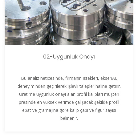
02-Uygunluk Onayı
Bu analiz neticesinde, firmanın istekleri, eksenAL
deneyiminden geçirilerek işlevli talepler haline getirir.
Üretime uygunluk onayı alan profil kalıpları müşteri
presinde en yüksek verimde çalışacak şekilde profil
ebat ve gramajına göre kalıp çapı ve figür sayısı
belirlenir.