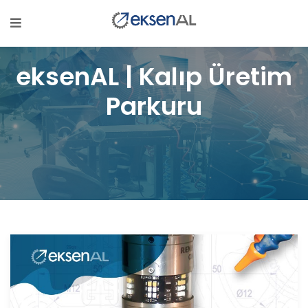
eksenAL | Kalıp Üretim
Parkuru