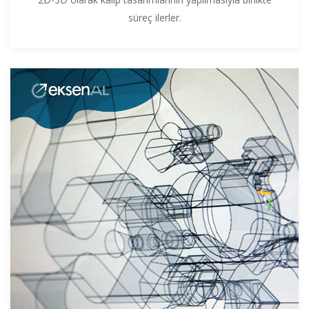
süreç ilerler.