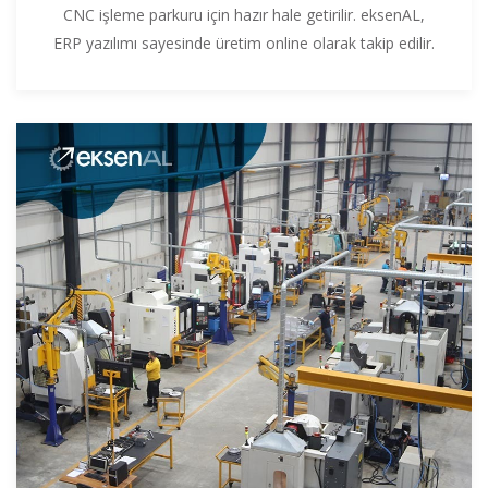
CNC işleme parkuru için hazır hale getirilir. eksenAL,
ERP yazılımı sayesinde üretim online olarak takip edilir.