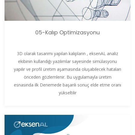
05-Kalıp Optimizasyonu
3D olarak tasarımı yapılan kalıpların , eksenAL analiz
ekibinin kullandığı yazılımlar sayesinde simülasyonu
yapılır ve profil üretim aşamasında oluşabilecek hataları
önceden gözlemlenir. Bu uygulamayla üretim
esnasında ilk Denemede başarılı sonuç elde etme oranı
yükseltilir