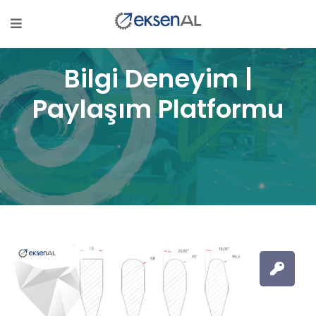
Bilgi Deneyim |
Paylaşım Platformu