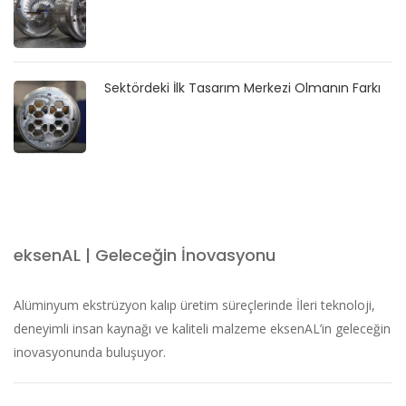
Sektördeki İlk Tasarım Merkezi Olmanın Farkı
eksenAL | Geleceğin İnovasyonu
Alüminyum ekstrüzyon kalıp üretim süreçlerinde İleri teknoloji,
deneyimli insan kaynağı ve kaliteli malzeme eksenAL’in geleceğin
inovasyonunda buluşuyor.