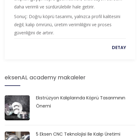
daha verimli ve sürdürülebilir hale getirir.
Sonuç: Doğru köprü tasarımı, yalnızca profil kalitesini
değil; kalıp ömrünü, üretim verimliliğini ve proses
güvenliğini de artırır.
DETAY
eksenAL academy makaleler
Ekstrüzyon Kalıplarında Köprü Tasarımının
Önemi
5 Eksen CNC Teknolojisi Ile Kalıp Üretimi