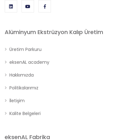
Alüminyum Ekstrüzyon Kalıp Üretim
Üretim Parkuru
eksenAL academy
Hakkımızda
Politikalarımız
İletişim
Kalite Belgeleri
eksenAL Fabrika